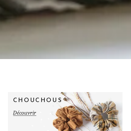
CHOUCHOUS
Découvrir