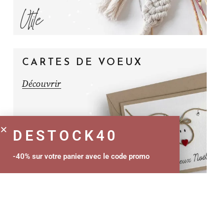
Utile
CARTES DE VOEUX
Découvrir
DESTOCK40
Chaleureux
-40% sur votre panier avec le code promo
BAVOIRS & ATTACHE-
LOLETTES