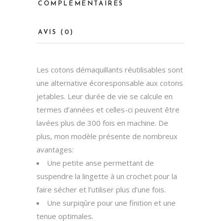
COMPLÉMENTAIRES
AVIS (0)
Les cotons démaquillants réutilisables sont
une alternative écoresponsable aux cotons
jetables. Leur durée de vie se calcule en
termes d’années et celles-ci peuvent être
lavées plus de 300 fois en machine. De
plus, mon modèle présente de nombreux
avantages:
Une petite anse permettant de
suspendre la lingette à un crochet pour la
faire sécher et l’utiliser plus d’une fois.
Une surpiqûre pour une finition et une
tenue optimales.