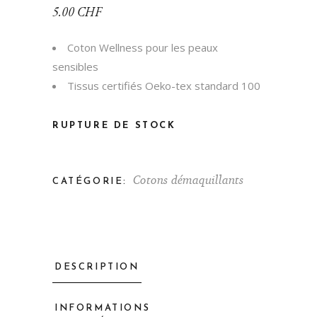
5.00
CHF
Coton Wellness pour les peaux
sensibles
Tissus certifiés Oeko-tex standard 100
RUPTURE DE STOCK
Cotons démaquillants
CATÉGORIE:
DESCRIPTION
INFORMATIONS