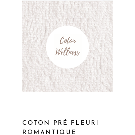
COTON PRÉ FLEURI
ROMANTIQUE