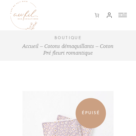
BOUTIQUE
Accueil
Cotons démaquillants
Coton
Pré fleuri romantique
ÉPUISÉ