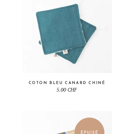
COTON BLEU CANARD CHINÉ
5.00
CHF
ÉPUISÉ