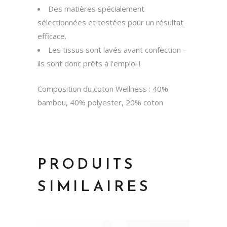
Des matières spécialement
sélectionnées et testées pour un résultat
efficace.
Les tissus sont lavés avant confection –
ils sont donc prêts à l’emploi !
Composition du coton Wellness : 40%
bambou, 40% polyester, 20% coton
PRODUITS
SIMILAIRES