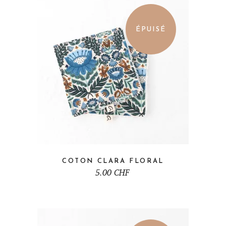
ÉPUISÉ
COTON CLARA FLORAL
5.00
CHF