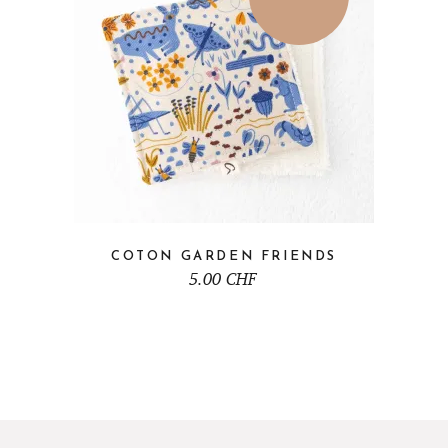
COTON GARDEN FRIENDS
5.00
CHF